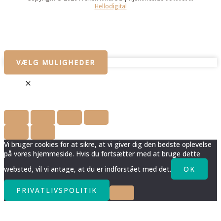
Hellodigital
VÆLG MULIGHEDER
Vi bruger cookies for at sikre, at vi giver dig den bedste oplevelse
på vores hjemmeside. Hvis du fortsætter med at bruge dette
websted, vil vi antage, at du er indforstået med det.
OK
PRIVATLIVSPOLITIK