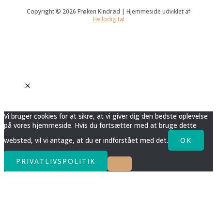
Copyright © 2026 Frøken Kindrød | Hjemmeside udviklet af
Hellodigital
Vi bruger cookies for at sikre, at vi giver dig den bedste oplevelse
på vores hjemmeside. Hvis du fortsætter med at bruge dette
websted, vil vi antage, at du er indforstået med det.
OK
PRIVATLIVSPOLITIK