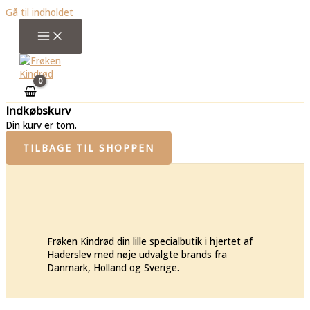
Gå til indholdet
Indkøbskurv
Din kurv er tom.
TILBAGE TIL SHOPPEN
Frøken Kindrød din lille specialbutik i hjertet af
Haderslev med nøje udvalgte brands fra
Danmark, Holland og Sverige.