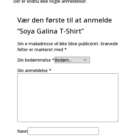
Der er endnu ikke nogle anmeldelser.
Vær den første til at anmelde
“Soya Galina T-Shirt”
Din e-mailadresse vil ikke blive publiceret.
Krævede
felter er markeret med
*
Din bedømmelse
*
Din anmeldelse
*
Navn