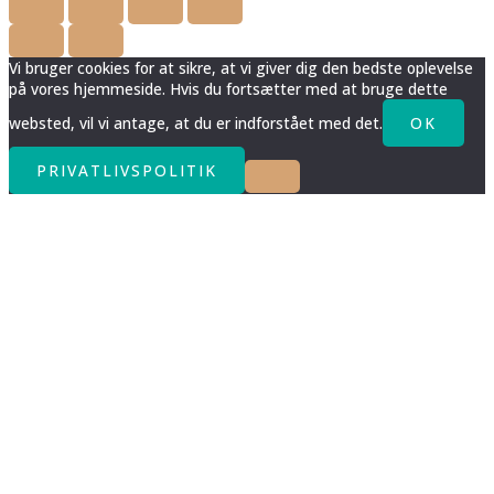
Vi bruger cookies for at sikre, at vi giver dig den bedste oplevelse
på vores hjemmeside. Hvis du fortsætter med at bruge dette
websted, vil vi antage, at du er indforstået med det.
OK
PRIVATLIVSPOLITIK