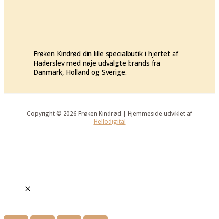
Frøken Kindrød din lille specialbutik i hjertet af
Haderslev med nøje udvalgte brands fra
Danmark, Holland og Sverige.
Copyright © 2026 Frøken Kindrød | Hjemmeside udviklet af
Hellodigital