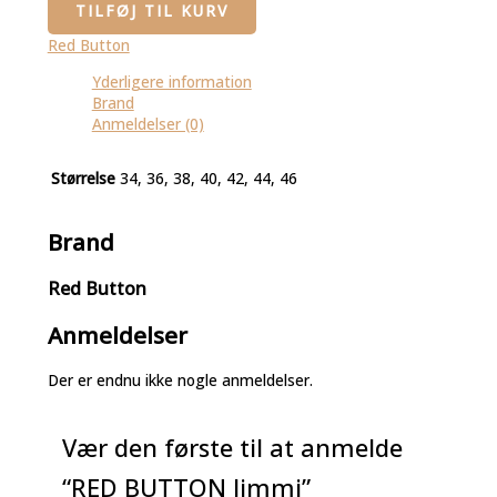
TILFØJ TIL KURV
Red Button
Yderligere information
Brand
Anmeldelser (0)
Størrelse
34, 36, 38, 40, 42, 44, 46
Brand
Red Button
Anmeldelser
Der er endnu ikke nogle anmeldelser.
Vær den første til at anmelde
“RED BUTTON Jimmi”