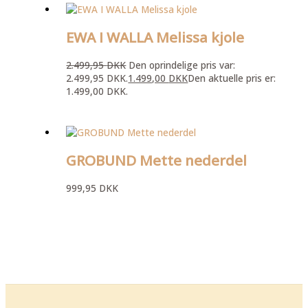
EWA I WALLA Melissa kjole
2.499,95
DKK
Den oprindelige pris var:
2.499,95 DKK.
1.499,00
DKK
Den aktuelle pris er:
1.499,00 DKK.
GROBUND Mette nederdel
999,95
DKK