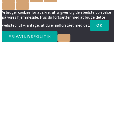
Vi bruger cookies for at sikre, at vi giver dig den bedste oplevelse
på vores hjemmeside. Hvis du fortsætter med at bruge dette
websted, vil vi antage, at du er indforstået med det.
OK
PRIVATLIVSPOLITIK