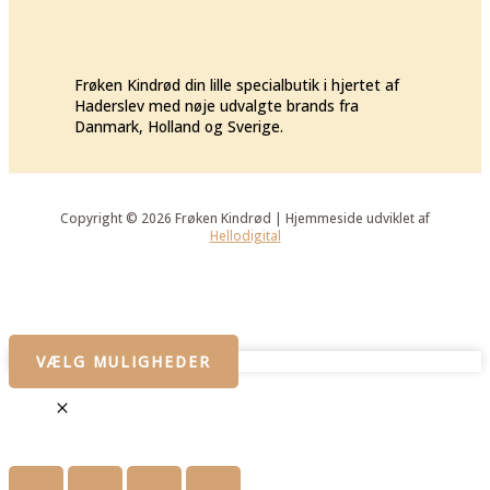
Frøken Kindrød din lille specialbutik i hjertet af
Haderslev med nøje udvalgte brands fra
Danmark, Holland og Sverige.
Copyright © 2026 Frøken Kindrød | Hjemmeside udviklet af
Hellodigital
VÆLG MULIGHEDER