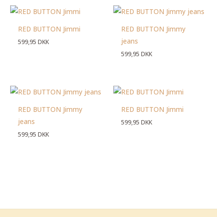
RED BUTTON Jimmi
RED BUTTON Jimmy
jeans
599,95
DKK
599,95
DKK
RED BUTTON Jimmy
RED BUTTON Jimmi
jeans
599,95
DKK
599,95
DKK