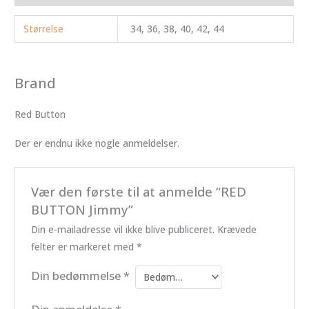
Størrelse
34, 36, 38, 40, 42, 44
Brand
Red Button
Der er endnu ikke nogle anmeldelser.
Vær den første til at anmelde “RED
BUTTON Jimmy”
Din e-mailadresse vil ikke blive publiceret.
Krævede
felter er markeret med
*
Din bedømmelse
*