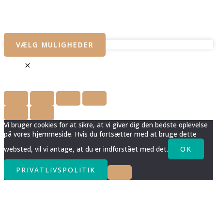
VÆLG MULIGHEDER
Vi bruger cookies for at sikre, at vi giver dig den bedste oplevelse
på vores hjemmeside. Hvis du fortsætter med at bruge dette
websted, vil vi antage, at du er indforstået med det.
OK
PRIVATLIVSPOLITIK