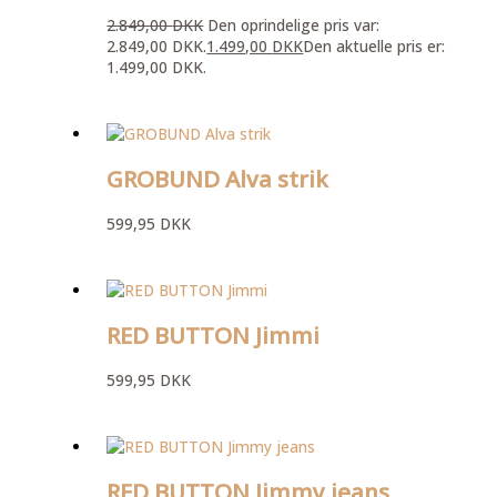
2.849,00
DKK
Den oprindelige pris var:
2.849,00 DKK.
1.499,00
DKK
Den aktuelle pris er:
1.499,00 DKK.
GROBUND Alva strik
599,95
DKK
RED BUTTON Jimmi
599,95
DKK
RED BUTTON Jimmy jeans