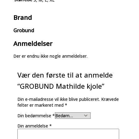
Brand
Grobund
Anmeldelser
Der er endnu ikke nogle anmeldelser.
Vær den første til at anmelde
“GROBUND Mathilde kjole”
Din e-mailadresse vil ikke blive publiceret.
Krævede
felter er markeret med
*
Din bedømmelse
*
Din anmeldelse
*