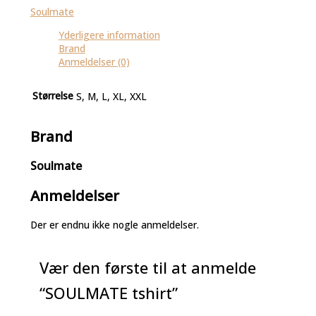
Soulmate
Yderligere information
Brand
Anmeldelser (0)
Størrelse
S, M, L, XL, XXL
Brand
Soulmate
Anmeldelser
Der er endnu ikke nogle anmeldelser.
Vær den første til at anmelde
“SOULMATE tshirt”