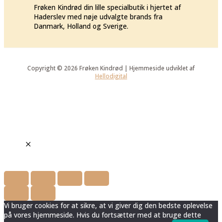
Frøken Kindrød din lille specialbutik i hjertet af
Haderslev med nøje udvalgte brands fra
Danmark, Holland og Sverige.
Copyright © 2026 Frøken Kindrød | Hjemmeside udviklet af
Hellodigital
Vi bruger cookies for at sikre, at vi giver dig den bedste oplevelse
på vores hjemmeside. Hvis du fortsætter med at bruge dette