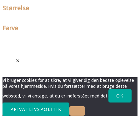
Størrelse
Farve
Vi bruger cookies for at sikre, at vi giver dig den bedste oplevelse
på vores hjemmeside. Hvis du fortsætter med at bruge dette
websted, vil vi antage, at du er indforstået med det.
OK
PRIVATLIVSPOLITIK