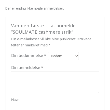
Der er endnu ikke nogle anmeldelser.
Vær den første til at anmelde
“SOULMATE cashmere strik”
Din e-mailadresse vil ikke blive publiceret.
Krævede
felter er markeret med
*
Din bedømmelse
*
Din anmeldelse
*
Navn