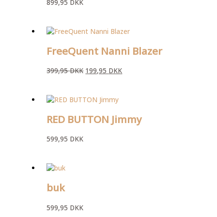
899,95
DKK
FreeQuent Nanni Blazer
399,95
DKK
199,95
DKK
RED BUTTON Jimmy
599,95
DKK
buk
599,95
DKK