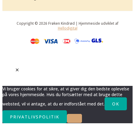
Copyright © 2026 Frøken Kindrød | Hjemmeside udviklet af
Hellodigital
Vi bruger cookies for at sikre, at vi giver dig den bedste oplevelse
på vores hjemmeside. Hvis du fortsætter med at bruge dette
websted, vil vi antage, at du er indforstået med det.
OK
PRIVATLIVSPOLITIK