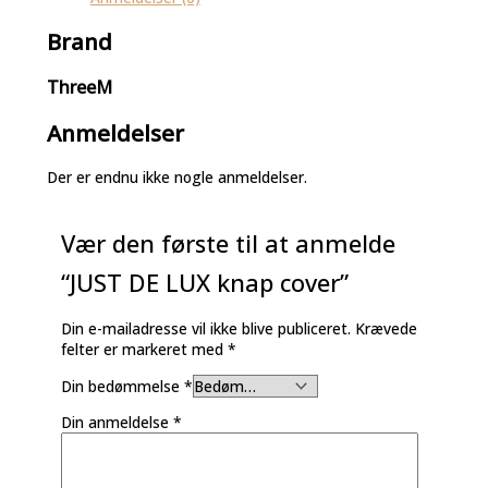
Brand
ThreeM
Anmeldelser
Der er endnu ikke nogle anmeldelser.
Vær den første til at anmelde
“JUST DE LUX knap cover”
Din e-mailadresse vil ikke blive publiceret.
Krævede
felter er markeret med
*
Din bedømmelse
*
Din anmeldelse
*