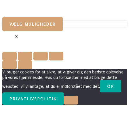
VÆLG MULIGHEDER
Vi bruger cookies for at sikre, at vi giver dig den bedste oplevelse
på vores hjemmeside. Hvis du fortsætter med at bruge dette
websted, vil vi antage, at du er indforstået med det.
OK
PRIVATLIVSPOLITIK