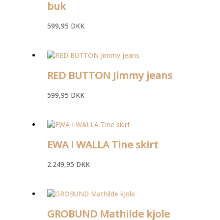
buk
599,95
DKK
RED BUTTON Jimmy jeans
599,95
DKK
EWA I WALLA Tine skirt
2.249,95
DKK
GROBUND Mathilde kjole