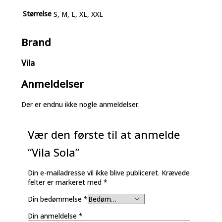
Størrelse
S, M, L, XL, XXL
Brand
Vila
Anmeldelser
Der er endnu ikke nogle anmeldelser.
Vær den første til at anmelde
“Vila Sola”
Din e-mailadresse vil ikke blive publiceret.
Krævede
felter er markeret med
*
Din bedømmelse
*
Din anmeldelse
*