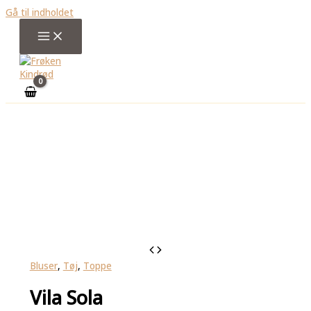
Gå til indholdet
Bluser
,
Tøj
,
Toppe
Vila Sola