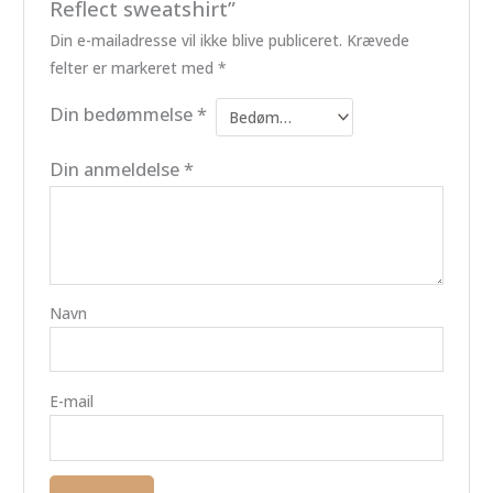
Reflect sweatshirt”
Din e-mailadresse vil ikke blive publiceret.
Krævede
felter er markeret med
*
Din bedømmelse
*
Din anmeldelse
*
Navn
E-mail