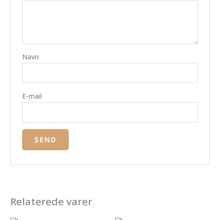
Navn
E-mail
Relaterede varer