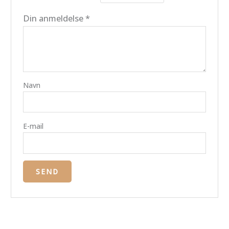
Din anmeldelse
*
Navn
E-mail