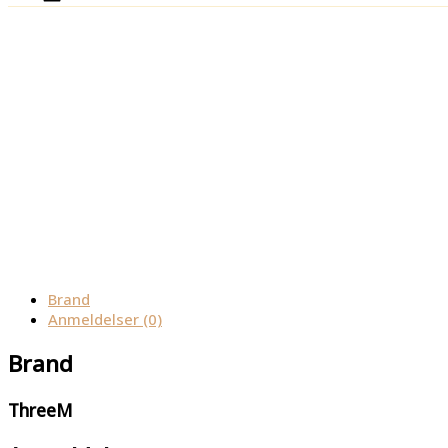
Brand
Anmeldelser (0)
Brand
ThreeM