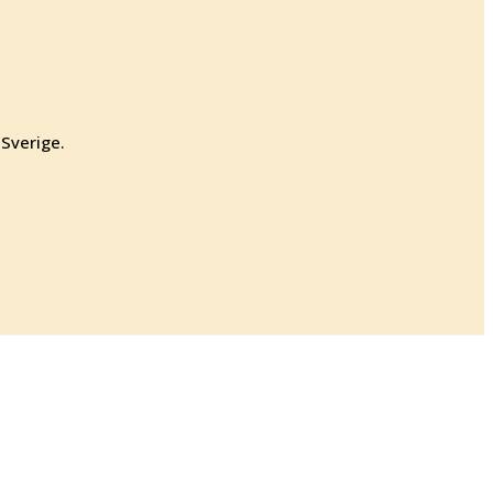
 Sverige.