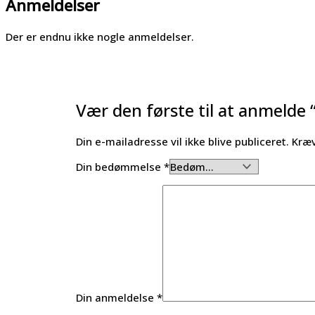
Anmeldelser
Der er endnu ikke nogle anmeldelser.
Vær den første til at anmelde
Din e-mailadresse vil ikke blive publiceret.
Kræv
Din bedømmelse
*
Din anmeldelse
*