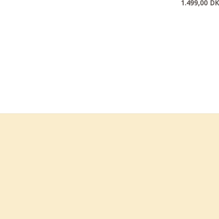
1.499,00
DK