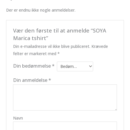
Der er endnu ikke nogle anmeldelser.
Vær den første til at anmelde “SOYA
Marica tshirt”
Din e-mailadresse vil ikke blive publiceret.
Krævede
felter er markeret med
*
Din bedømmelse
*
Din anmeldelse
*
Navn