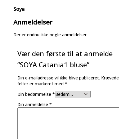
Soya
Anmeldelser
Der er endnu ikke nogle anmeldelser.
Vær den første til at anmelde
“SOYA Catania1 bluse”
Din e-mailadresse vil ikke blive publiceret.
Krævede
felter er markeret med
*
Din bedømmelse
*
Din anmeldelse
*