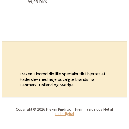
99,95 DKK.
Frøken Kindrød din lille specialbutik i hjertet af
Haderslev med nøje udvalgte brands fra
Danmark, Holland og Sverige.
Copyright © 2026 Frøken Kindrød | Hjemmeside udviklet af
Hellodigital