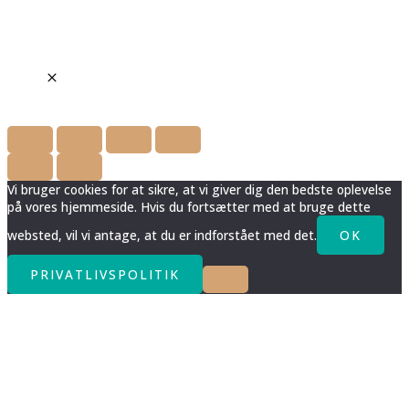
Vi bruger cookies for at sikre, at vi giver dig den bedste oplevelse
på vores hjemmeside. Hvis du fortsætter med at bruge dette
websted, vil vi antage, at du er indforstået med det.
OK
PRIVATLIVSPOLITIK