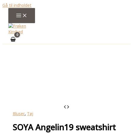
Gå til indholdet
Bluser
,
Tøj
SOYA Angelin19 sweatshirt