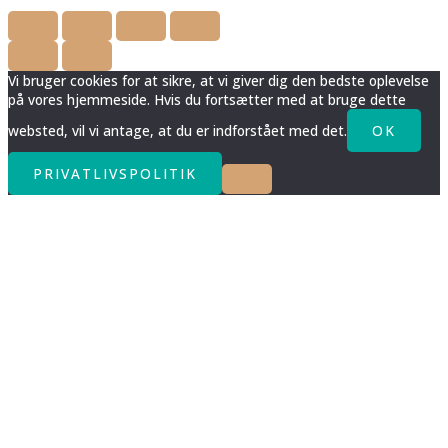
Vi bruger cookies for at sikre, at vi giver dig den bedste oplevelse
på vores hjemmeside. Hvis du fortsætter med at bruge dette
websted, vil vi antage, at du er indforstået med det.
OK
PRIVATLIVSPOLITIK