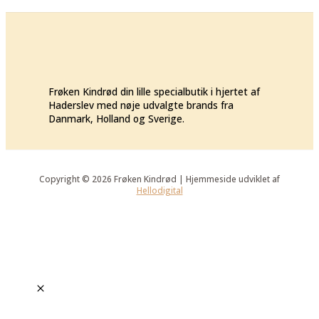
Frøken Kindrød din lille specialbutik i hjertet af
Haderslev med nøje udvalgte brands fra
Danmark, Holland og Sverige.
Copyright © 2026 Frøken Kindrød | Hjemmeside udviklet af
Hellodigital