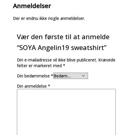
Anmeldelser
Der er endnu ikke nogle anmeldelser.
Vær den første til at anmelde
“SOYA Angelin19 sweatshirt”
Din e-mailadresse vil ikke blive publiceret.
Krævede
felter er markeret med
*
Din bedømmelse
*
Din anmeldelse
*