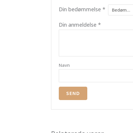
Din bedømmelse
*
Din anmeldelse
*
Navn