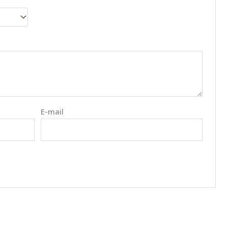
E-mail