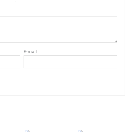
E-mail