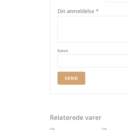
Din anmeldelse
*
Navn
Relaterede varer