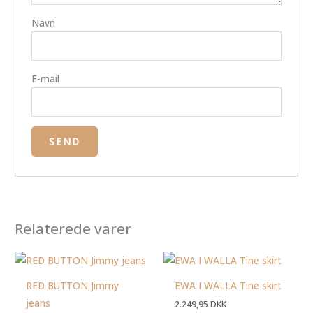
Navn
E-mail
Relaterede varer
RED BUTTON Jimmy
EWA I WALLA Tine skirt
jeans
2.249,95
DKK