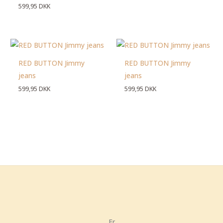
599,95
DKK
RED BUTTON Jimmy
RED BUTTON Jimmy
jeans
jeans
599,95
DKK
599,95
DKK
Fr