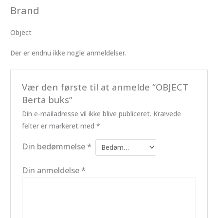
Brand
Object
Der er endnu ikke nogle anmeldelser.
Vær den første til at anmelde “OBJECT
Berta buks”
Din e-mailadresse vil ikke blive publiceret.
Krævede
felter er markeret med
*
Din bedømmelse
*
Din anmeldelse
*