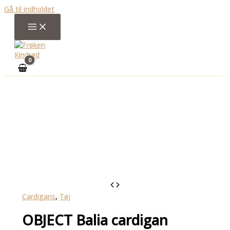
Gå til indholdet
Cardigans
,
Tøj
OBJECT Balia cardigan