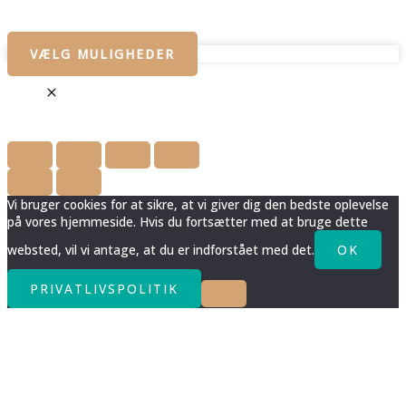
VÆLG MULIGHEDER
Vi bruger cookies for at sikre, at vi giver dig den bedste oplevelse
på vores hjemmeside. Hvis du fortsætter med at bruge dette
websted, vil vi antage, at du er indforstået med det.
OK
PRIVATLIVSPOLITIK