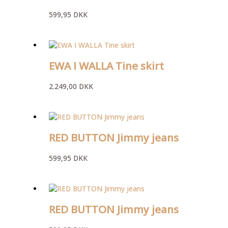
599,95
DKK
EWA I WALLA Tine skirt
2.249,00
DKK
RED BUTTON Jimmy jeans
599,95
DKK
RED BUTTON Jimmy jeans