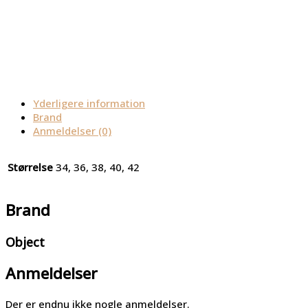
Yderligere information
Brand
Anmeldelser (0)
Størrelse
34, 36, 38, 40, 42
Brand
Object
Anmeldelser
Der er endnu ikke nogle anmeldelser.