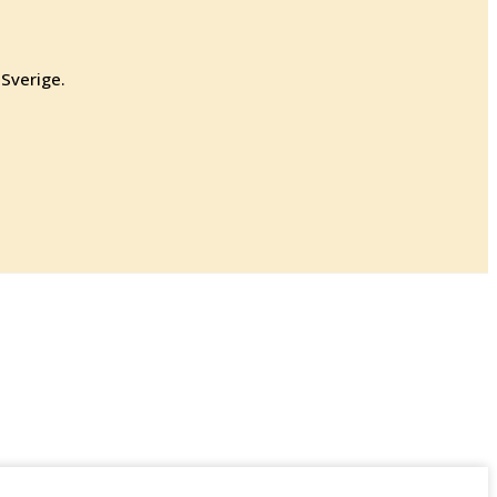
 Sverige.