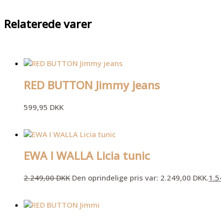
Relaterede varer
RED BUTTON Jimmy jeans
599,95
DKK
EWA I WALLA Licia tunic
2.249,00
DKK
Den oprindelige pris var: 2.249,00 DKK.
1.5