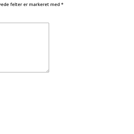
ede felter er markeret med
*