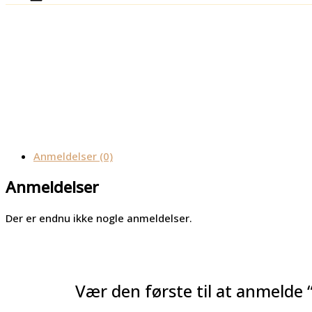
Anmeldelser (0)
Anmeldelser
Der er endnu ikke nogle anmeldelser.
Vær den første til at anmelde 