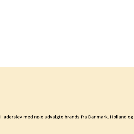
 af Haderslev med nøje udvalgte brands fra Danmark, Holland og