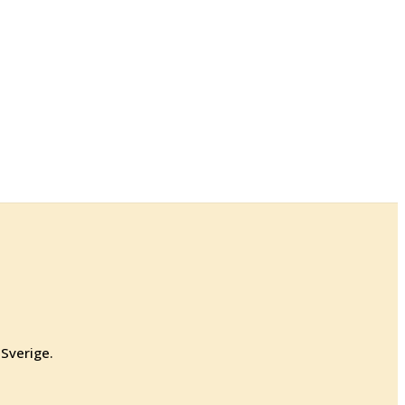
 Sverige.