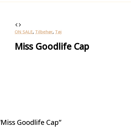
ON SALE
,
Tilbehør
,
Tøj
Miss Goodlife Cap
“Miss Goodlife Cap”