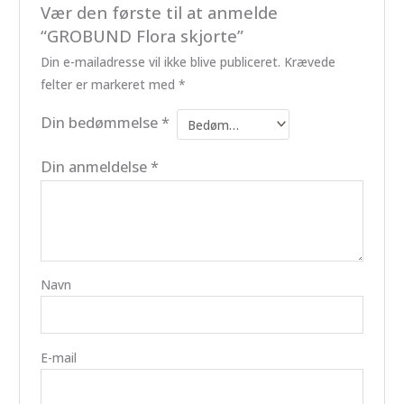
Vær den første til at anmelde
“GROBUND Flora skjorte”
Din e-mailadresse vil ikke blive publiceret.
Krævede
felter er markeret med
*
Din bedømmelse
*
Din anmeldelse
*
Navn
E-mail