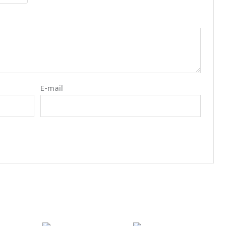
E-mail