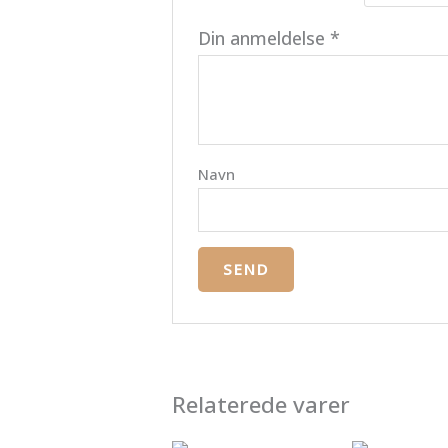
Din anmeldelse
*
Navn
Relaterede varer