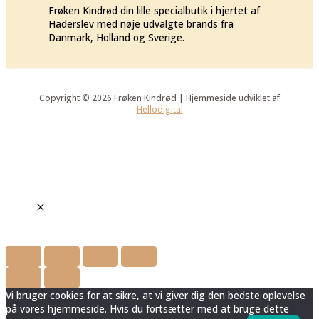
Frøken Kindrød din lille specialbutik i hjertet af
Haderslev med nøje udvalgte brands fra
Danmark, Holland og Sverige.
Copyright © 2026 Frøken Kindrød | Hjemmeside udviklet af
Hellodigital
Vi bruger cookies for at sikre, at vi giver dig den bedste oplevelse
på vores hjemmeside. Hvis du fortsætter med at bruge dette