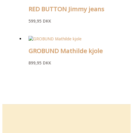
RED BUTTON Jimmy jeans
599,95
DKK
GROBUND Mathilde kjole
899,95
DKK