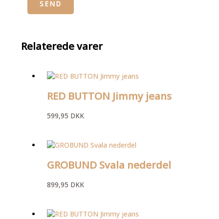
Relaterede varer
RED BUTTON Jimmy jeans
599,95
DKK
GROBUND Svala nederdel
899,95
DKK