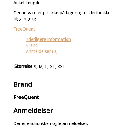
Ankel længde
Denne vare er p.t. ikke på lager og er derfor ikke
tilgængelig.
FreeQuent
Yderligere information
Brand
Anmeldelser (0)
Størrelse
S, M, L, XL, XXL
Brand
FreeQuent
Anmeldelser
Der er endnu ikke nogle anmeldelser.