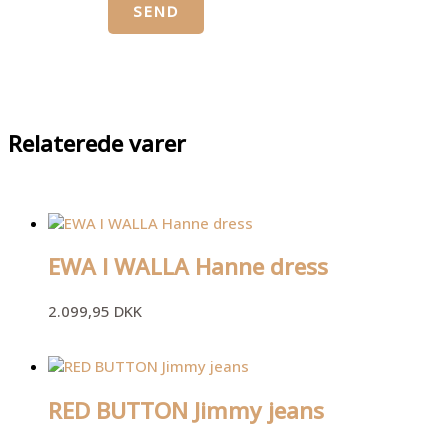
Relaterede varer
EWA I WALLA Hanne dress
2.099,95
DKK
RED BUTTON Jimmy jeans