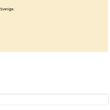
 Sverige.