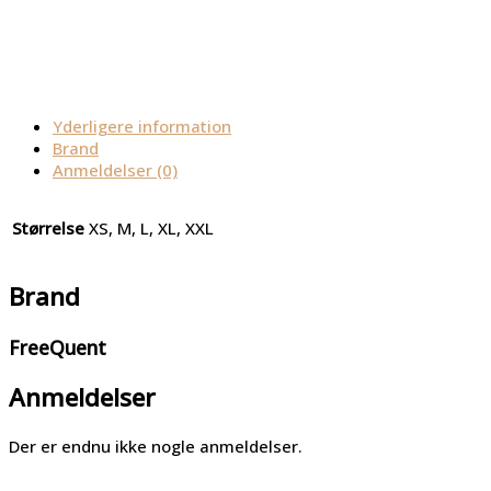
Yderligere information
Brand
Anmeldelser (0)
Størrelse
XS, M, L, XL, XXL
Brand
FreeQuent
Anmeldelser
Der er endnu ikke nogle anmeldelser.