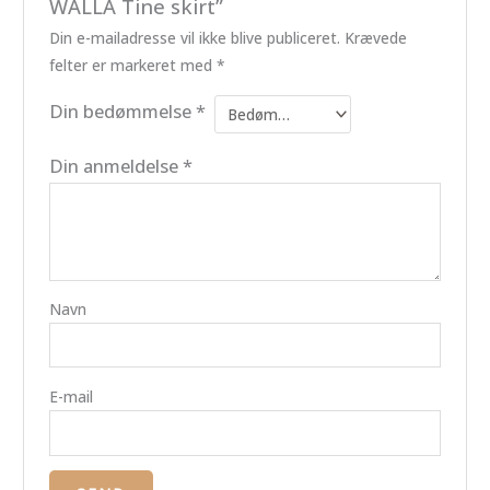
WALLA Tine skirt”
Din e-mailadresse vil ikke blive publiceret.
Krævede
felter er markeret med
*
Din bedømmelse
*
Din anmeldelse
*
Navn
E-mail