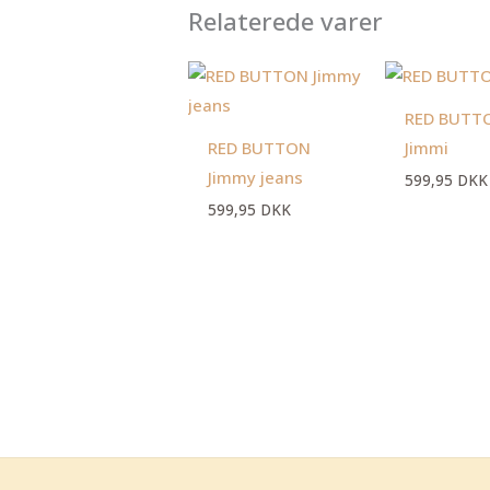
Relaterede varer
RED BUTT
RED BUTTON
Jimmi
Jimmy jeans
599,95
DKK
599,95
DKK