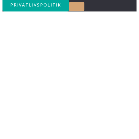
PRIVATLIVSPOLITIK