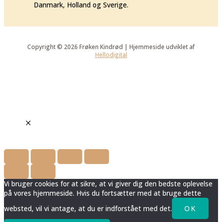
Danmark, Holland og Sverige.
Copyright © 2026 Frøken Kindrød | Hjemmeside udviklet af
Hellodigital
Vi bruger cookies for at sikre, at vi giver dig den bedste oplevelse
på vores hjemmeside. Hvis du fortsætter med at bruge dette
websted, vil vi antage, at du er indforstået med det.
OK