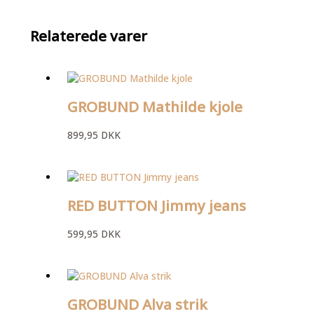
Relaterede varer
GROBUND Mathilde kjole
899,95
DKK
RED BUTTON Jimmy jeans
599,95
DKK
GROBUND Alva strik