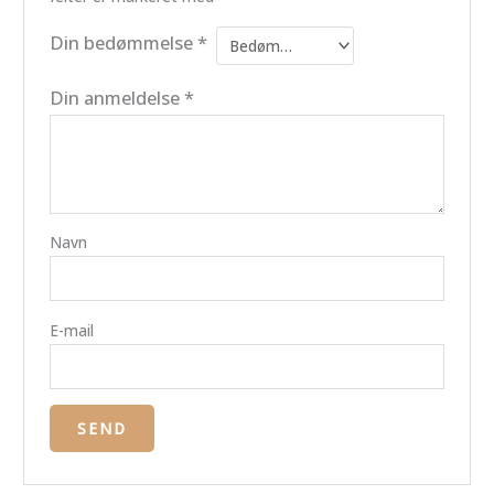
Din bedømmelse
*
Din anmeldelse
*
Navn
E-mail