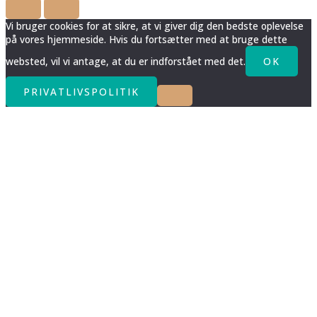
Vi bruger cookies for at sikre, at vi giver dig den bedste oplevelse
på vores hjemmeside. Hvis du fortsætter med at bruge dette
websted, vil vi antage, at du er indforstået med det.
OK
PRIVATLIVSPOLITIK