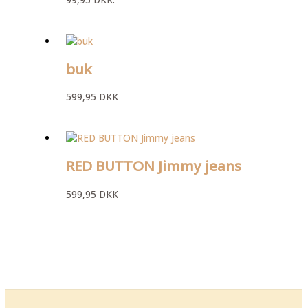
buk
599,95
DKK
RED BUTTON Jimmy jeans
599,95
DKK