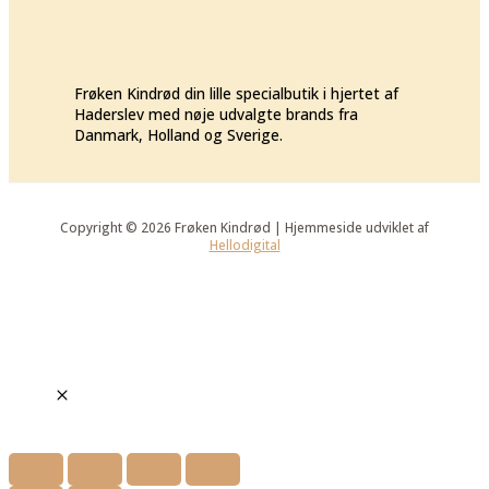
Frøken Kindrød din lille specialbutik i hjertet af
Haderslev med nøje udvalgte brands fra
Danmark, Holland og Sverige.
Copyright © 2026 Frøken Kindrød | Hjemmeside udviklet af
Hellodigital