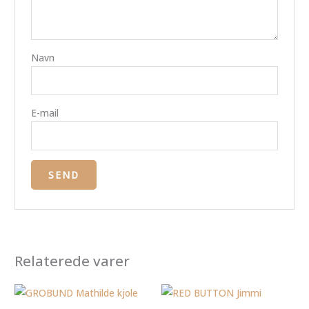
Navn
E-mail
Relaterede varer