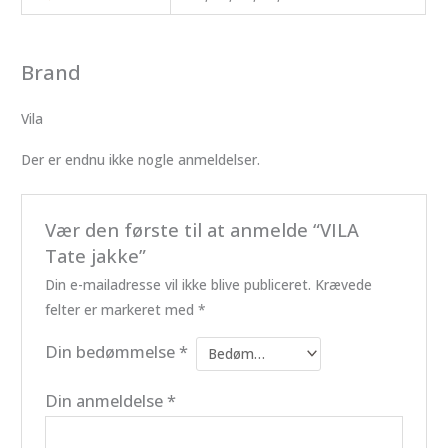
Brand
Vila
Der er endnu ikke nogle anmeldelser.
Vær den første til at anmelde “VILA
Tate jakke”
Din e-mailadresse vil ikke blive publiceret.
Krævede
felter er markeret med
*
Din bedømmelse
*
Din anmeldelse
*