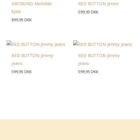
GROBUND Mathilde
RED BUTTON Jimmi
kjole
599,95
DKK
899,95
DKK
RED BUTTON Jimmy
RED BUTTON Jimmy
jeans
jeans
599,95
DKK
599,95
DKK