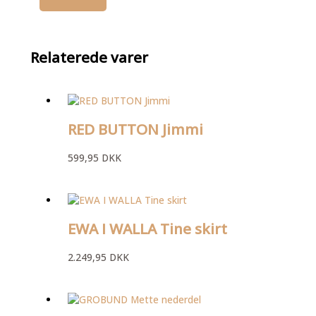
Relaterede varer
RED BUTTON Jimmi
599,95
DKK
EWA I WALLA Tine skirt
2.249,95
DKK