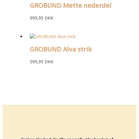
GROBUND Mette nederdel
999,95
DKK
GROBUND Alva strik
599,95
DKK