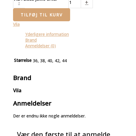
-
+
TILFØJ TIL KURV
Vila
Yderligere information
Brand
Anmeldelser (0)
Størrelse
36, 38, 40, 42, 44
Brand
Vila
Anmeldelser
Der er endnu ikke nogle anmeldelser.
Vær den første til at anmelde