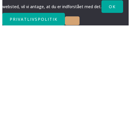
websted, vil vi antage, at du er indforstået med det.
OK
PRIVATLIVSPOLITIK