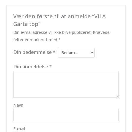
Vær den første til at anmelde “VILA
Garta top”
Din e-mailadresse vil ikke blive publiceret.
Krævede
felter er markeret med
*
Din bedømmelse
*
Din anmeldelse
*
Navn
E-mail