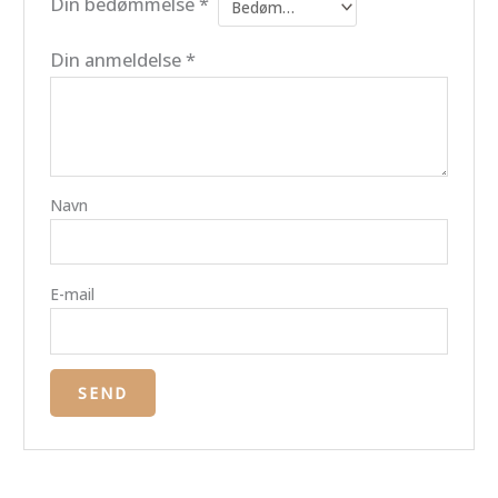
Din bedømmelse
*
Din anmeldelse
*
Navn
E-mail