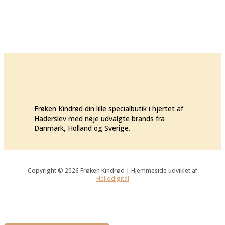
Frøken Kindrød din lille specialbutik i hjertet af
Haderslev med nøje udvalgte brands fra
Danmark, Holland og Sverige.
Copyright © 2026 Frøken Kindrød | Hjemmeside udviklet af
Hellodigital