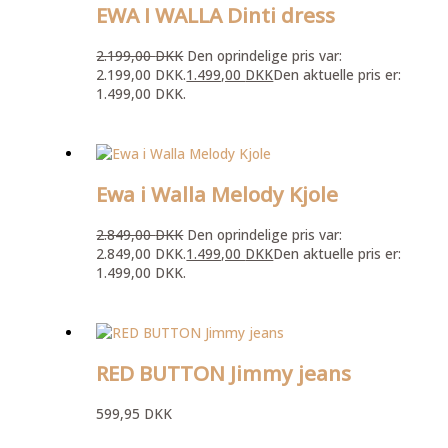
EWA I WALLA Dinti dress
2.199,00
DKK
Den oprindelige pris var:
2.199,00 DKK.
1.499,00
DKK
Den aktuelle pris er:
1.499,00 DKK.
Ewa i Walla Melody Kjole
2.849,00
DKK
Den oprindelige pris var:
2.849,00 DKK.
1.499,00
DKK
Den aktuelle pris er:
1.499,00 DKK.
RED BUTTON Jimmy jeans
599,95
DKK