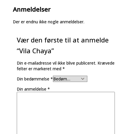
Anmeldelser
Der er endnu ikke nogle anmeldelser.
Vær den første til at anmelde
“Vila Chaya”
Din e-mailadresse vil ikke blive publiceret.
Krævede
felter er markeret med
*
Din bedømmelse
*
Din anmeldelse
*