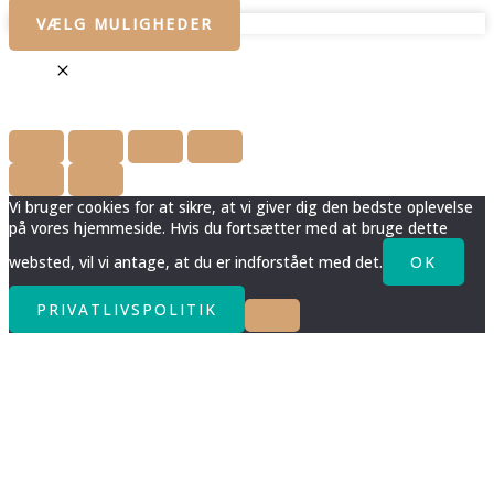
VÆLG MULIGHEDER
Vi bruger cookies for at sikre, at vi giver dig den bedste oplevelse
på vores hjemmeside. Hvis du fortsætter med at bruge dette
websted, vil vi antage, at du er indforstået med det.
OK
PRIVATLIVSPOLITIK