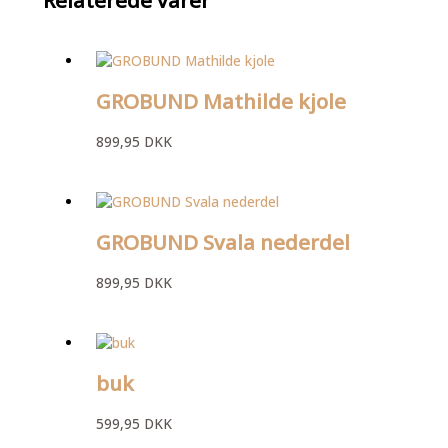
GROBUND Mathilde kjole
899,95
DKK
GROBUND Svala nederdel
899,95
DKK
buk
599,95
DKK