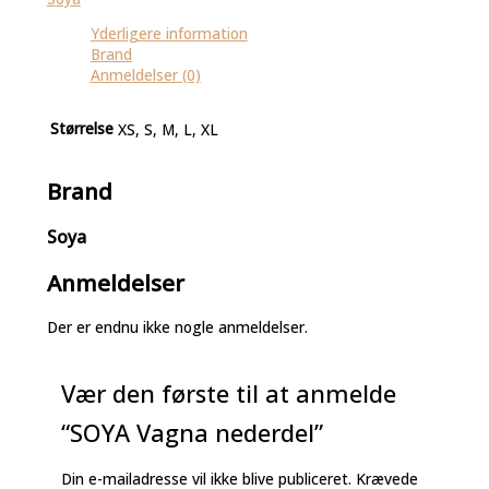
Yderligere information
Brand
Anmeldelser (0)
Størrelse
XS, S, M, L, XL
Brand
Soya
Anmeldelser
Der er endnu ikke nogle anmeldelser.
Vær den første til at anmelde
“SOYA Vagna nederdel”
Din e-mailadresse vil ikke blive publiceret.
Krævede