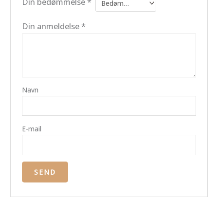
Din bedømmelse
*
Din anmeldelse
*
Navn
E-mail