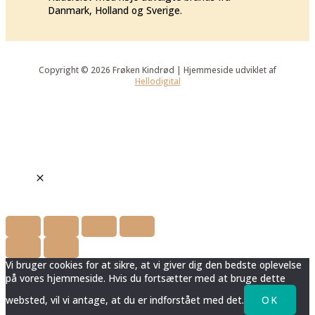
Danmark, Holland og Sverige.
Copyright © 2026 Frøken Kindrød | Hjemmeside udviklet af
Hellodigital
Vi bruger cookies for at sikre, at vi giver dig den bedste oplevelse
på vores hjemmeside. Hvis du fortsætter med at bruge dette
websted, vil vi antage, at du er indforstået med det.
OK