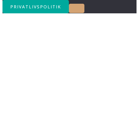
PRIVATLIVSPOLITIK