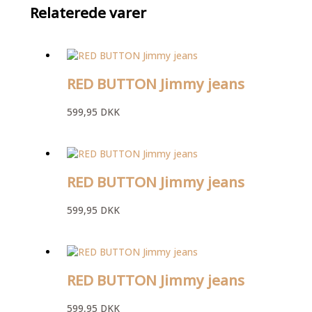
Relaterede varer
RED BUTTON Jimmy jeans
599,95
DKK
RED BUTTON Jimmy jeans
599,95
DKK
RED BUTTON Jimmy jeans
599,95
DKK