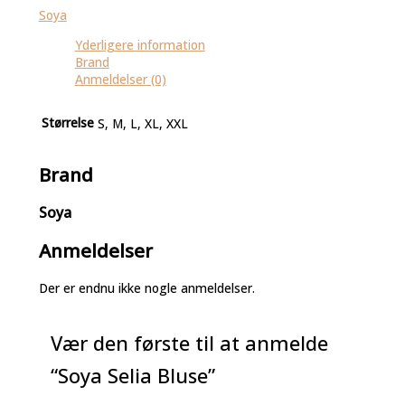
Soya
Yderligere information
Brand
Anmeldelser (0)
Størrelse
S, M, L, XL, XXL
Brand
Soya
Anmeldelser
Der er endnu ikke nogle anmeldelser.
Vær den første til at anmelde
“Soya Selia Bluse”