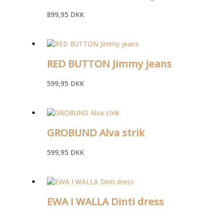
899,95
DKK
RED BUTTON Jimmy jeans
599,95
DKK
GROBUND Alva strik
599,95
DKK
EWA I WALLA Dinti dress