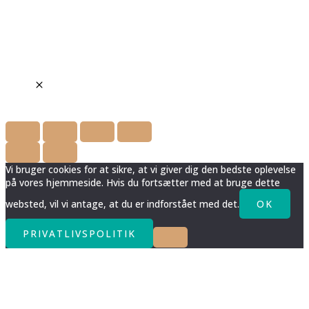
Vi bruger cookies for at sikre, at vi giver dig den bedste oplevelse
på vores hjemmeside. Hvis du fortsætter med at bruge dette
websted, vil vi antage, at du er indforstået med det.
OK
PRIVATLIVSPOLITIK