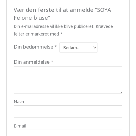
Vær den første til at anmelde “SOYA
Felone bluse”
Din e-mailadresse vil ikke blive publiceret.
Krævede
felter er markeret med
*
Din bedømmelse
*
Din anmeldelse
*
Navn
E-mail