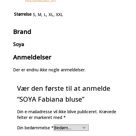
Størrelse
S, M, L, XL, XXL
Brand
Soya
Anmeldelser
Der er endnu ikke nogle anmeldelser.
Vær den første til at anmelde
“SOYA Fabiana bluse”
Din e-mailadresse vil ikke blive publiceret.
Krævede
felter er markeret med
*
Din bedømmelse
*