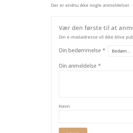
Der er endnu ikke nogle anmeldelser.
Vær den første til at an
Din e-mailadresse vil ikke blive pub
Din bedømmelse
*
Din anmeldelse
*
Navn