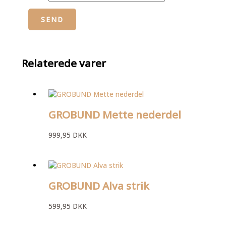
Relaterede varer
GROBUND Mette nederdel
999,95
DKK
GROBUND Alva strik
599,95
DKK