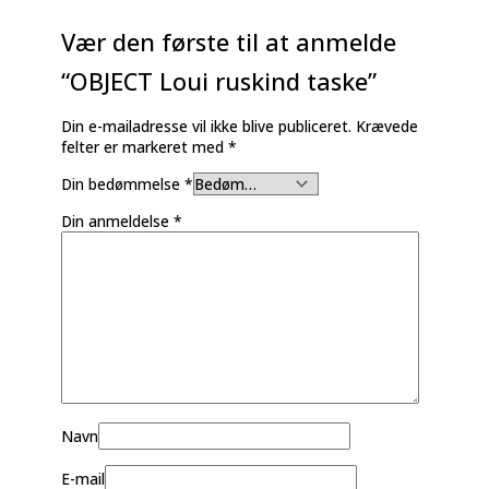
Vær den første til at anmelde
“OBJECT Loui ruskind taske”
Din e-mailadresse vil ikke blive publiceret.
Krævede
felter er markeret med
*
Din bedømmelse
*
Din anmeldelse
*
Navn
E-mail