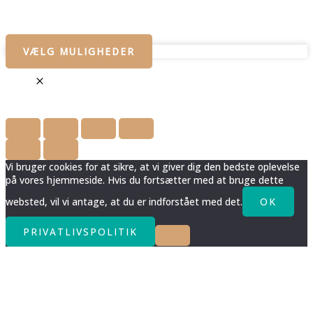
VÆLG MULIGHEDER
Vi bruger cookies for at sikre, at vi giver dig den bedste oplevelse
på vores hjemmeside. Hvis du fortsætter med at bruge dette
websted, vil vi antage, at du er indforstået med det.
OK
PRIVATLIVSPOLITIK