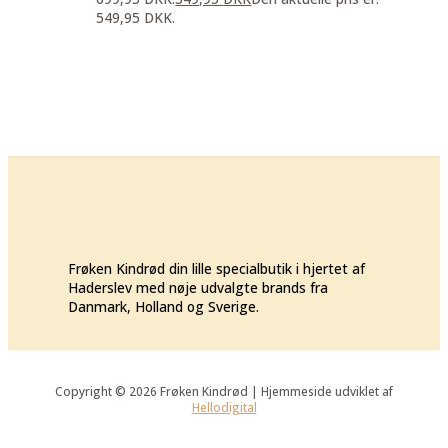
549,95 DKK.
Frøken Kindrød din lille specialbutik i hjertet af
Haderslev med nøje udvalgte brands fra
Danmark, Holland og Sverige.
Copyright © 2026 Frøken Kindrød | Hjemmeside udviklet af
Hellodigital