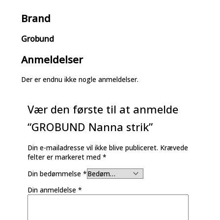
Brand
Grobund
Anmeldelser
Der er endnu ikke nogle anmeldelser.
Vær den første til at anmelde
“GROBUND Nanna strik”
Din e-mailadresse vil ikke blive publiceret.
Krævede
felter er markeret med
*
Din bedømmelse
*
Din anmeldelse
*