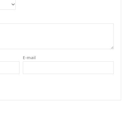
E-mail