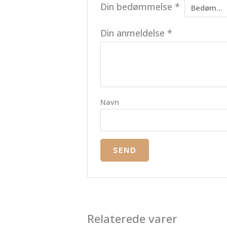
Din bedømmelse
*
Din anmeldelse
*
Navn
Relaterede varer